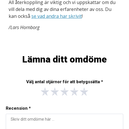
All återkoppling är viktig och vi uppskattar om du
vill dela med dig av dina erfarenheter av oss. Du
kan också
se vad andra har skrivit
!
/Lars Hornborg