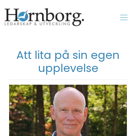
Att lita på sin egen
upplevelse