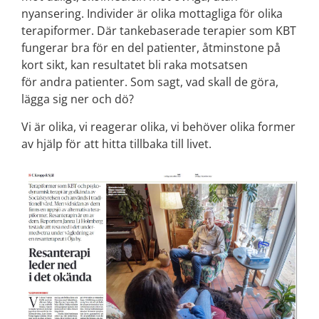
nyansering. Individer är olika mottagliga för olika
terapiformer. Där tankebaserade terapier som KBT
fungerar bra för en del patienter, åtminstone på
kort sikt, kan resultatet bli raka motsatsen
för andra patienter. Som sagt, vad skall de göra,
lägga sig ner och dö?
Vi är olika, vi reagerar olika, vi behöver olika former
av hjälp för att hitta tillbaka till livet.